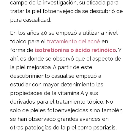
campo de la investigación, su eficacia para
tratar la piel fotoenvejecida se descubrió de
pura casualidad.
En los años 40 se empezó a utilizar a nivel
tópico para el
tratamiento del acné
en
forma de
isotretionina o ácido retinóico
. Y
ahí, es donde se observó que el aspecto de
la piel mejoraba. A partir de este
descubrimiento casual se empezó a
estudiar con mayor detenimiento las
propiedades de la vitamina A y sus
derivados para el tratamiento tópico. No
solo de pieles fotoenvejecidas sino también
se han observado grandes avances en
otras patologías de la piel como psoriasis,