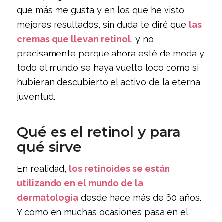
que más me gusta y en los que he visto
mejores resultados, sin duda te diré que
las
cremas que llevan retinol
, y no
precisamente porque ahora esté de moda y
todo el mundo se haya vuelto loco como si
hubieran descubierto el activo de la eterna
juventud.
Qué es el retinol y para
qué sirve
En realidad,
los retinoides se están
utilizando en el mundo de la
dermatología
desde hace más de 60 años.
Y como en muchas ocasiones pasa en el