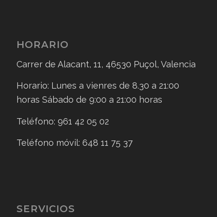
HORARIO
Carrer de Alacant, 11, 46530 Puçol, Valencia
Horario: Lunes a vienres de 8.30 a 21:00
horas Sábado de 9:00 a 21:00 horas
Teléfono: 961 42 05 02
Teléfono móvil: 648 11 75 37
SERVICIOS