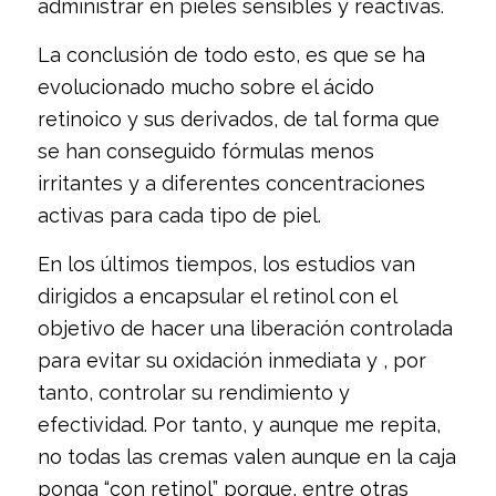
administrar en pieles sensibles y reactivas.
La conclusión de todo esto, es que se ha
evolucionado mucho sobre el ácido
retinoico y sus derivados, de tal forma que
se han conseguido fórmulas menos
irritantes y a diferentes concentraciones
activas para cada tipo de piel.
En los últimos tiempos, los estudios van
dirigidos a encapsular el retinol con el
objetivo de hacer una liberación controlada
para evitar su oxidación inmediata y , por
tanto, controlar su rendimiento y
efectividad. Por tanto, y aunque me repita,
no todas las cremas valen aunque en la caja
ponga “con retinol” porque, entre otras