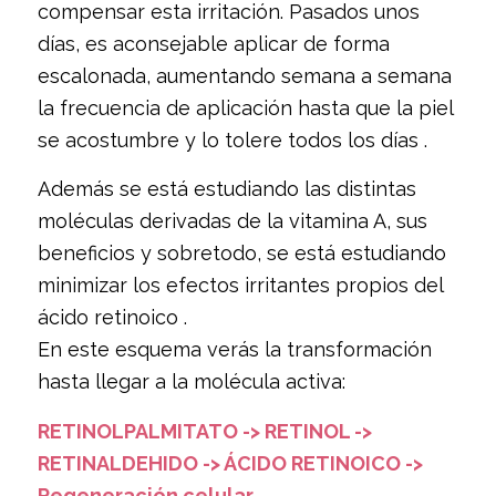
compensar esta irritación. Pasados unos
días, es aconsejable aplicar de forma
escalonada, aumentando semana a semana
la frecuencia de aplicación hasta que la piel
se acostumbre y lo tolere todos los días .
Además se está estudiando las distintas
moléculas derivadas de la vitamina A, sus
beneficios y sobretodo, se está estudiando
minimizar los efectos irritantes propios del
ácido retinoico .
En este esquema verás la transformación
hasta llegar a la molécula activa:
RETINOLPALMITATO -> RETINOL ->
RETINALDEHIDO -> ÁCIDO RETINOICO ->
Regeneración celular