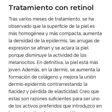
Tratamiento con retinol
Tras varios meses de tratamiento, se ha
observado que la superficie de la piel es
más homogénea y más compacta, aumenta
la densidad de la epidermis, las arrugas de
expresión se afinan y se aclara la piel
porque disminuye la actividad de los
melanocitos. En definitiva, la piel está más
joven. Además, en la dermis, se aumenta la
formación de colágeno y mejora la unión
dermis-epidermis contrarrestando la
flacidez y pérdida de elasticidad. Creo que
estas son razones suficientes para ser uno
de los activos preferidos que introduzco en