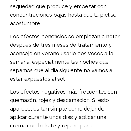
sequedad que produce y empezar con
concentraciones bajas hasta que la piel se
acostumbre.
Los efectos beneficios se empiezan a notar
después de tres meses de tratamiento y
aconsejo en verano usarlo dos veces a la
semana, especialmente las noches que
sepamos que al día siguiente no vamos a
estar expuestos al sol.
Los efectos negativos más frecuentes son
quemazón, rojez y descamación. Si esto
aparece, es tan simple como dejar de
aplicar durante unos días y aplicar una
crema que hidrate y repare para