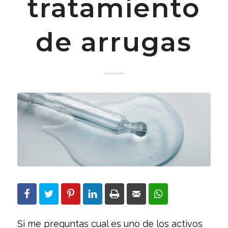
tratamiento
de arrugas
Si me preguntas cual es uno de los activos