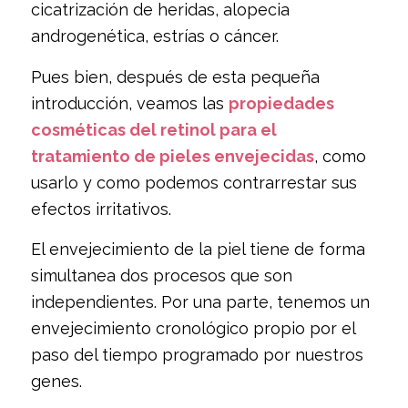
cicatrización de heridas, alopecia
androgenética, estrías o cáncer.
Pues bien, después de esta pequeña
introducción, veamos las
propiedades
cosméticas del retinol para el
tratamiento de pieles envejecidas
, como
usarlo y como podemos contrarrestar sus
efectos irritativos.
El envejecimiento de la piel tiene de forma
simultanea dos procesos que son
independientes. Por una parte, tenemos un
envejecimiento cronológico propio por el
paso del tiempo programado por nuestros
genes.