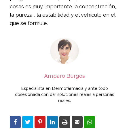
cosas es muy importante la concentración,
la pureza , la estabilidad y el vehículo en el
que se formule.
Amparo Burgos
Especialista en Dermofarmacia y ante todo
obsesionada con dar soluciones reales a personas
reales.