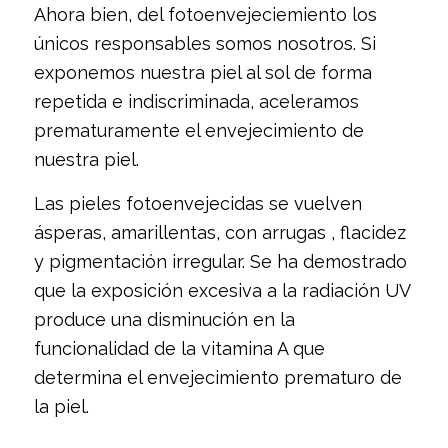
Ahora bien, del fotoenvejeciemiento los
únicos responsables somos nosotros. Si
exponemos nuestra piel al sol de forma
repetida e indiscriminada, aceleramos
prematuramente el envejecimiento de
nuestra piel.
Las pieles fotoenvejecidas se vuelven
ásperas, amarillentas, con arrugas , flacidez
y pigmentación irregular. Se ha demostrado
que la exposición excesiva a la radiación UV
produce una disminución en la
funcionalidad de la vitamina A que
determina el envejecimiento prematuro de
la piel.