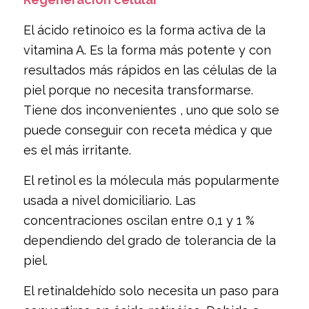
El ácido retinoico es la forma activa de la
vitamina A. Es la forma más potente y con
resultados más rápidos en las células de la
piel porque no necesita transformarse.
Tiene dos inconvenientes , uno que solo se
puede conseguir con receta médica y que
es el más irritante.
El retinol es la mólecula más popularmente
usada a nivel domiciliario. Las
concentraciones oscilan entre 0,1 y 1 %
dependiendo del grado de tolerancia de la
piel.
El retinaldehído solo necesita un paso para