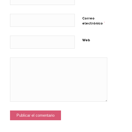
Correo
*
electrónico
Web