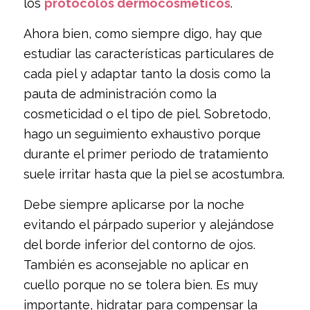
los
protocolos dermocosméticos
.
Ahora bien, como siempre digo, hay que
estudiar las características particulares de
cada piel y adaptar tanto la dosis como la
pauta de administración como la
cosmeticidad o el tipo de piel. Sobretodo,
hago un seguimiento exhaustivo porque
durante el primer periodo de tratamiento
suele irritar hasta que la piel se acostumbra.
Debe siempre aplicarse por la noche
evitando el párpado superior y alejándose
del borde inferior del contorno de ojos.
También es aconsejable no aplicar en
cuello porque no se tolera bien. Es muy
importante, hidratar para compensar la