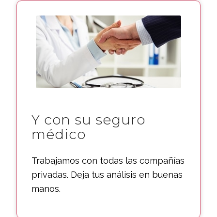
Y con su seguro
médico
Trabajamos con todas las compañías
privadas. Deja tus análisis en buenas
manos.