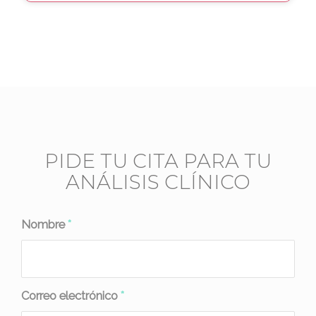
PIDE TU CITA PARA TU
ANÁLISIS CLÍNICO
Nombre
*
Correo electrónico
*