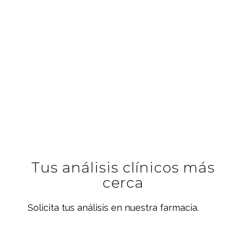
Tus análisis clínicos más
cerca
Solicita tus análisis en nuestra farmacia.