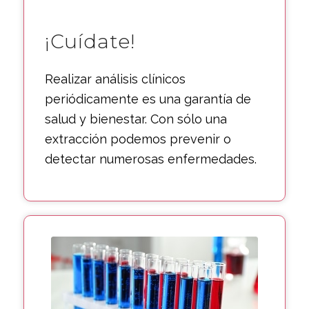
¡Cuídate!
Realizar análisis clínicos
periódicamente es una garantía de
salud y bienestar. Con sólo una
extracción podemos prevenir o
detectar numerosas enfermedades.