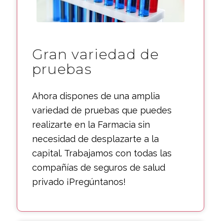
Gran variedad de
pruebas
Ahora dispones de una amplia
variedad de pruebas que puedes
realizarte en la Farmacia sin
necesidad de desplazarte a la
capital. Trabajamos con todas las
compañías de seguros de salud
privado ¡Pregúntanos!