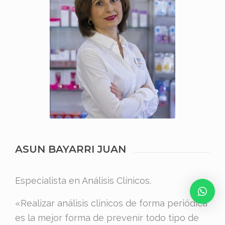
ASUN BAYARRI JUAN
Especialista en Análisis Clínicos.
«Realizar análisis clínicos de forma periódica
es la mejor forma de prevenir todo tipo de