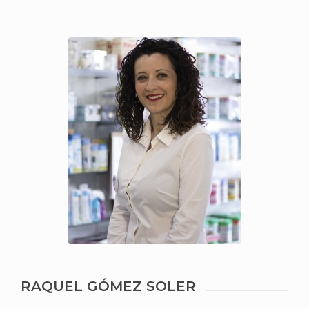
RAQUEL GÓMEZ SOLER