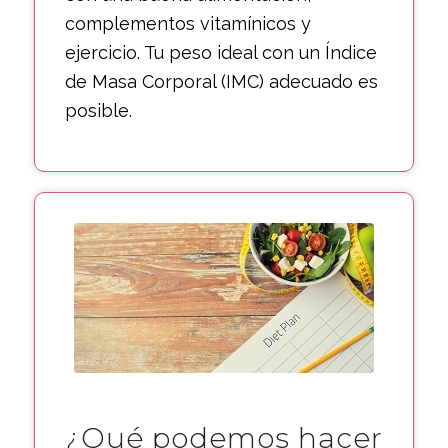
complementos vitamínicos y
ejercicio. Tu peso ideal con un Índice
de Masa Corporal (IMC) adecuado es
posible.
¿Qué podemos hacer