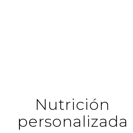
Nutrición
personalizada