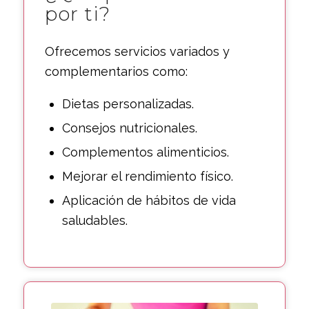
por ti?
Ofrecemos servicios variados y
complementarios como:
Dietas personalizadas.
Consejos nutricionales.
Complementos alimenticios.
Mejorar el rendimiento físico.
Aplicación de hábitos de vida
saludables.