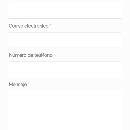
Correo electrónico
*
Número de teléfono
Mensaje
*