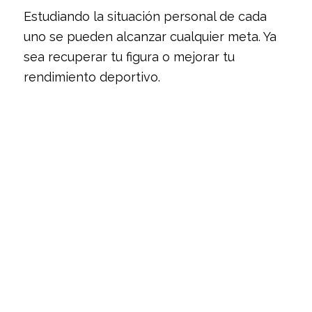
Estudiando la situación personal de cada
uno se pueden alcanzar cualquier meta. Ya
sea recuperar tu figura o mejorar tu
rendimiento deportivo.