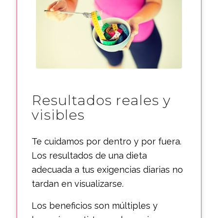
Resultados reales y
visibles
Te cuidamos por dentro y por fuera.
Los resultados de una dieta
adecuada a tus exigencias diarias no
tardan en visualizarse.
Los beneficios son múltiples y