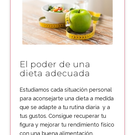
El poder de una
dieta adecuada
Estudiamos cada situación personal
para aconsejarte una dieta a medida
que se adapte a tu rutina diaria y a
tus gustos. Consigue recuperar tu
figura y mejorar tu rendimiento físico
con una buena alimentación,