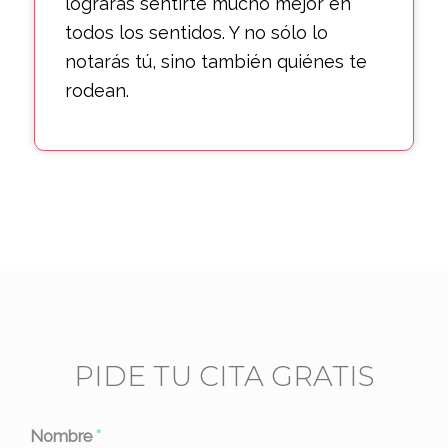
lograrás sentirte mucho mejor en
todos los sentidos. Y no sólo lo
notarás tú, sino también quiénes te
rodean.
PIDE TU CITA GRATIS
Nombre
*