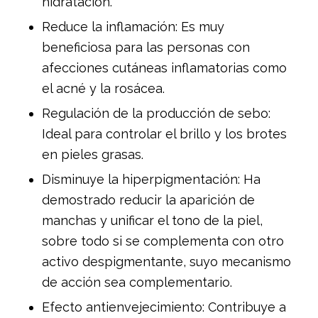
hidratación.
Reduce la inflamación: Es muy
beneficiosa para las personas con
afecciones cutáneas inflamatorias como
el acné y la rosácea.
Regulación de la producción de sebo:
Ideal para controlar el brillo y los brotes
en pieles grasas.
Disminuye la hiperpigmentación: Ha
demostrado reducir la aparición de
manchas y unificar el tono de la piel,
sobre todo si se complementa con otro
activo despigmentante, suyo mecanismo
de acción sea complementario.
Efecto antienvejecimiento: Contribuye a