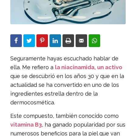
Seguramente hayas escuchado hablar de
ella. Me refiero a
la niacinamida, un activo
que se descubrió en los años 30 y que en la
actualidad se ha convertido en uno de los
ingredientes estrella dentro de la
dermocosmética.
Este compuesto, también conocido como
vitamina B3
, ha ganado popularidad por sus
numerosos beneficios para la piel que van