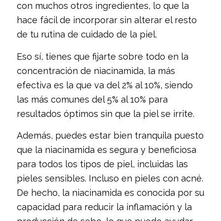
con muchos otros ingredientes, lo que la
hace fácil de incorporar sin alterar el resto
de tu rutina de cuidado de la piel.
Eso sí, tienes que fijarte sobre todo en la
concentración de niacinamida, la más
efectiva es la que va del 2% al 10%, siendo
las más comunes del 5% al 10% para
resultados óptimos sin que la piel se irrite.
Además, puedes estar bien tranquila puesto
que la niacinamida es segura y beneficiosa
para todos los tipos de piel, incluidas las
pieles sensibles. Incluso en pieles con acné.
De hecho, la niacinamida es conocida por su
capacidad para reducir la inflamación y la