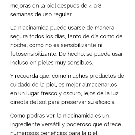
mejoras en la piel después de 4 a 8
semanas de uso regular.
La niacinamida puede usarse de manera
segura todos los días, tanto de día como de
noche, como no es sensibilizante ni
fotosensibilizante. De hecho, se puede usar
incluso en pieles muy sensibles.
Y recuerda que, como muchos productos de
cuidado de la piel, es mejor almacenarlos
en un lugar fresco y oscuro, lejos de la luz
directa del sol para preservar su eficacia.
Como podrás ver, la niacinamida es un
ingrediente versátil y poderoso que ofrece
numerosos beneficios para la piel,