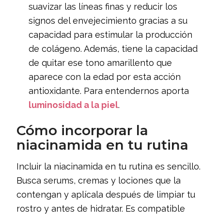
suavizar las líneas finas y reducir los
signos del envejecimiento gracias a su
capacidad para estimular la producción
de colágeno. Además, tiene la capacidad
de quitar ese tono amarillento que
aparece con la edad por esta acción
antioxidante. Para entendernos aporta
luminosidad a la piel
.
Cómo incorporar la
niacinamida en tu rutina
Incluir la niacinamida en tu rutina es sencillo.
Busca serums, cremas y lociones que la
contengan y aplícala después de limpiar tu
rostro y antes de hidratar. Es compatible