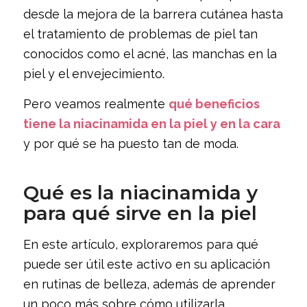
desde la mejora de la barrera cutánea hasta
el tratamiento de problemas de piel tan
conocidos como el acné, las manchas en la
piel y el envejecimiento.
Pero veamos realmente
qué beneficios
tiene la niacinamida en la piel y en la cara
y por qué se ha puesto tan de moda.
Qué es la niacinamida y
para qué sirve en la piel
En este artículo, exploraremos para qué
puede ser útil este activo en su aplicación
en rutinas de belleza, además de aprender
un poco más sobre cómo utilizarla.