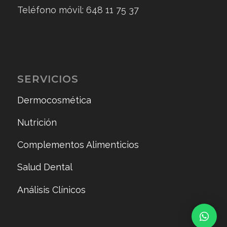
Teléfono móvil: 648 11 75 37
SERVICIOS
Dermocosmética
Nutrición
Complementos Alimenticios
Salud Dental
Análisis Clínicos