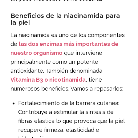
Beneficios de la niacinamida para
la piel
La niacinamida es uno de los componentes
de
las dos enzimas más importantes de
nuestro organismo
que interviene
principalmente como un potente
antioxidante. También denominada
Vitamina B3 o nicotinamida
, tiene
numerosos beneficios. Vamos a repasarlos:
Fortalecimiento de la barrera cutánea:
Contribuye a estimular la síntesis de
fibras elástica lo que provoca que la piel
recupere firmeza, elasticidad e