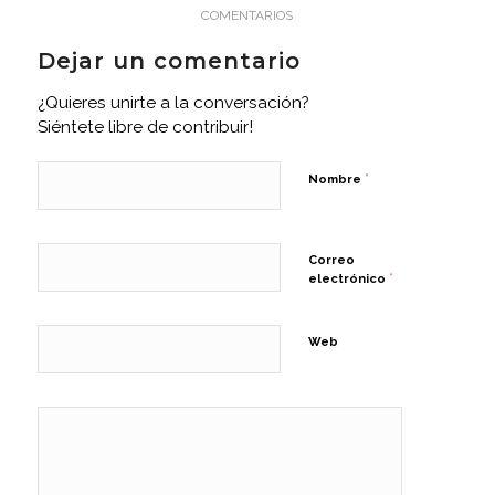
COMENTARIOS
Dejar un comentario
¿Quieres unirte a la conversación?
Siéntete libre de contribuir!
*
Nombre
Correo
*
electrónico
Web