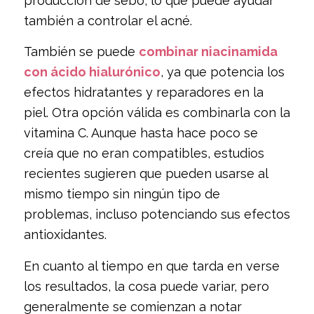
producción de sebo, lo que puede ayudar
también a controlar el acné.
También se puede
combinar niacinamida
con ácido hialurónico
, ya que potencia los
efectos hidratantes y reparadores en la
piel. Otra opción válida es combinarla con la
vitamina C. Aunque hasta hace poco se
creía que no eran compatibles, estudios
recientes sugieren que pueden usarse al
mismo tiempo sin ningún tipo de
problemas, incluso potenciando sus efectos
antioxidantes.
En cuanto al tiempo en que tarda en verse
los resultados, la cosa puede variar, pero
generalmente se comienzan a notar