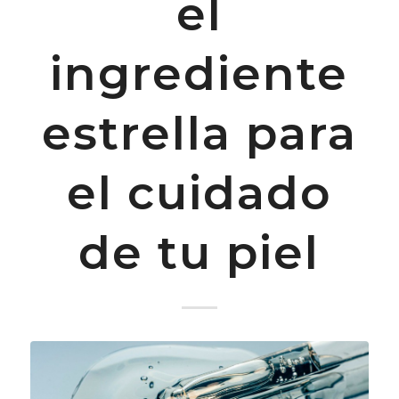
el
ingrediente
estrella para
el cuidado
de tu piel