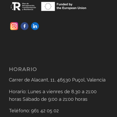
HORARIO
Carrer de Alacant, 11, 46530 Puçol, Valencia
Horario: Lunes a vienres de 8.30 a 21:00
horas Sábado de 9:00 a 21:00 horas
Teléfono: 961 42 05 02