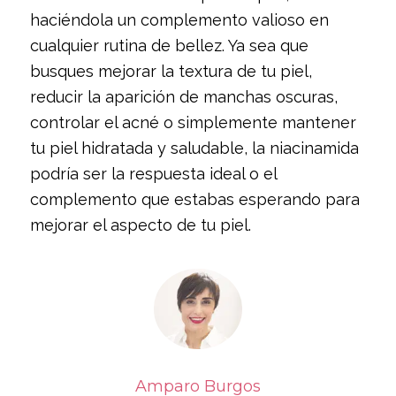
haciéndola un complemento valioso en
cualquier rutina de bellez. Ya sea que
busques mejorar la textura de tu piel,
reducir la aparición de manchas oscuras,
controlar el acné o simplemente mantener
tu piel hidratada y saludable, la niacinamida
podría ser la respuesta ideal o el
complemento que estabas esperando para
mejorar el aspecto de tu piel.
Amparo Burgos