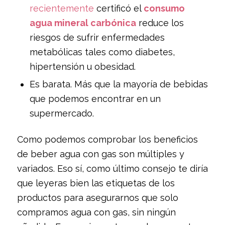
recientemente
certificó el
consumo
agua mineral carbónica
reduce los
riesgos de sufrir enfermedades
metabólicas tales como diabetes,
hipertensión u obesidad.
Es barata. Más que la mayoría de bebidas
que podemos encontrar en un
supermercado.
Como podemos comprobar los beneficios
de beber agua con gas son múltiples y
variados. Eso sí, como último consejo te diría
que leyeras bien las etiquetas de los
productos para asegurarnos que solo
compramos agua con gas, sin ningún