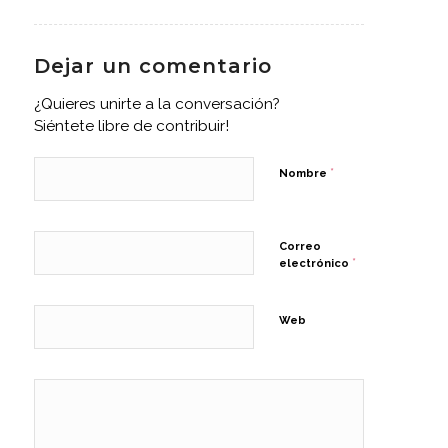
Dejar un comentario
¿Quieres unirte a la conversación?
Siéntete libre de contribuir!
*
Nombre
Correo
*
electrónico
Web