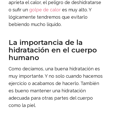
aprieta el calor, el peligro de deshidratarse
o sufir un
golpe de calor
es muy alto. Y
lógicamente tendremos que evitarlo
bebiendo mucho líquido.
La importancia de la
hidratación en el cuerpo
humano
Como decíamos, una buena hidratación es
muy importante. Y no solo cuando hacemos
ejercicio o acabamos de hacerlo. También
es bueno mantener una hidratación
adecuada para otras partes del cuerpo
como la piel.