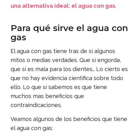
una alternativa ideal: el agua con gas
.
Para qué sirve el agua con
gas
El agua con gas tiene tras de sí algunos
mitos o medias verdades. Que si engorda,
que si es mala para los dientes… Lo cierto es
que no hay evidencia científica sobre todo
ello. Lo que sí sabemos es que tiene
muchos mas beneficios que
contraindicaciones.
Veamos algunos de los beneficios que tiene
el agua con gas: