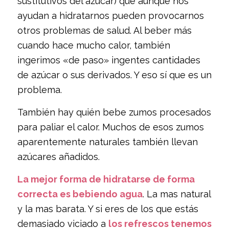
sustitutivos del azúcar) que aunque nos
ayudan a hidratarnos pueden provocarnos
otros problemas de salud. Al beber más
cuando hace mucho calor, también
ingerimos «de paso» ingentes cantidades
de azúcar o sus derivados. Y eso sí que es un
problema.
También hay quién bebe zumos procesados
para paliar el calor. Muchos de esos zumos
aparentemente naturales también llevan
azúcares añadidos.
La mejor forma de hidratarse de forma
correcta es bebiendo agua
. La mas natural
y la mas barata. Y si eres de los que estás
demasiado viciado a
los refrescos tenemos