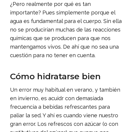
¿Pero realmente por qué es tan
importante? Pues simplemente porque el
agua es fundamental para el cuerpo. Sin ella
no se producirían muchas de las reacciones
químicas que se producen para que nos
mantengamos vivos. De ahí que no sea una
cuestión para no tener en cuenta.
Cómo hidratarse bien
Un error muy habitual en verano, y también
en invierno, es acuidr con demasiada
frecuencia a bebidas refrescantes para
paliar la sed. Y ahí es cuando viene nuestro
gran error. Los refrescos con azúcar (o con