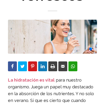
La hidratación es vital
para nuestro
organismo. Juega un papel muy destacado
en la absorción de los nutrientes. Y no solo
en verano. Sí que es cierto que cuando