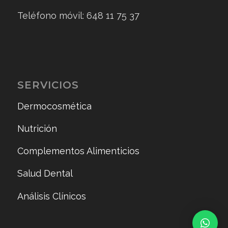
Teléfono móvil: 648 11 75 37
SERVICIOS
Dermocosmética
Nutrición
Complementos Alimenticios
Salud Dental
Análisis Clínicos