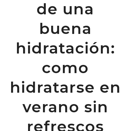
de una
buena
hidratación:
como
hidratarse en
verano sin
refrescos