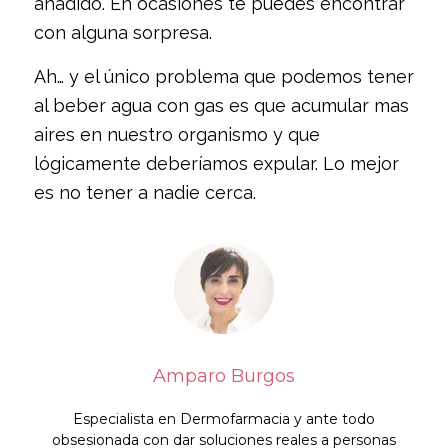
añadido. En ocasiones te puedes encontrar
con alguna sorpresa.
Ah… y el único problema que podemos tener
al beber agua con gas es que acumular mas
aires en nuestro organismo y que
lógicamente deberíamos expular. Lo mejor
es no tener a nadie cerca.
Amparo Burgos
Especialista en Dermofarmacia y ante todo
obsesionada con dar soluciones reales a personas