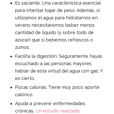
Es saciante. Una característica esencial
para intentar bajar de peso. Además, si
utilizamos el agua para hidratarnos en
verano necesitaremos beber menos
cantidad de líquido (y sobre todo de
azúcar) que si bebemos refrescos o
zumos.
Facilita la digestión. Seguramente hayas
escuchado a las personas mayores
hablar de esta virtud del agua con gas. Y
es cierto.
Pocas calorías. Tiene muy poco aporte
calórico.
Ayuda a prevenir enfermedades
crónicas.
Un estudio realizado