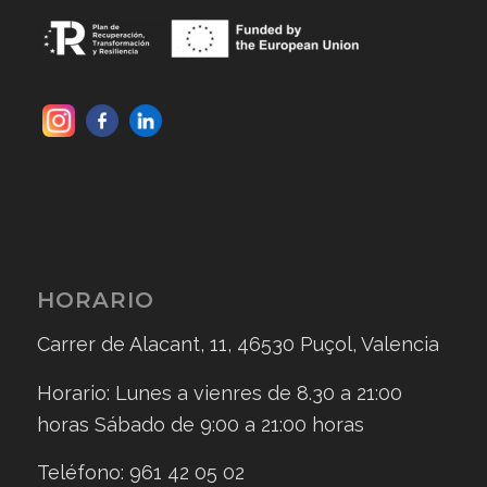
HORARIO
Carrer de Alacant, 11, 46530 Puçol, Valencia
Horario: Lunes a vienres de 8.30 a 21:00
horas Sábado de 9:00 a 21:00 horas
Teléfono: 961 42 05 02