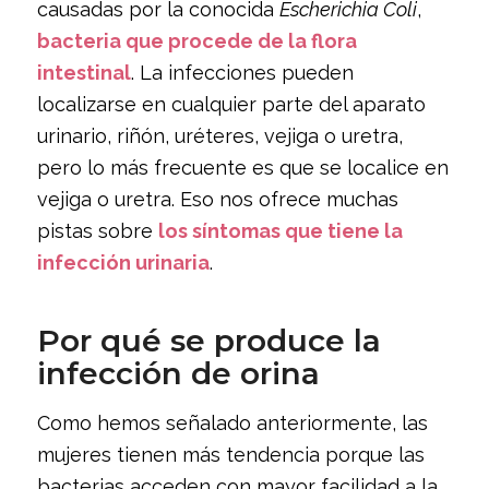
causadas por la conocida
Escherichia Coli
,
bacteria que procede de la flora
intestinal
. La infecciones pueden
localizarse en cualquier parte del aparato
urinario, riñón, uréteres, vejiga o uretra,
pero lo más frecuente es que se localice en
vejiga o uretra. Eso nos ofrece muchas
pistas sobre
los síntomas que tiene la
infección urinaria
.
Por qué se produce la
infección de orina
Como hemos señalado anteriormente, las
mujeres tienen más tendencia porque las
bacterias acceden con mayor facilidad a la