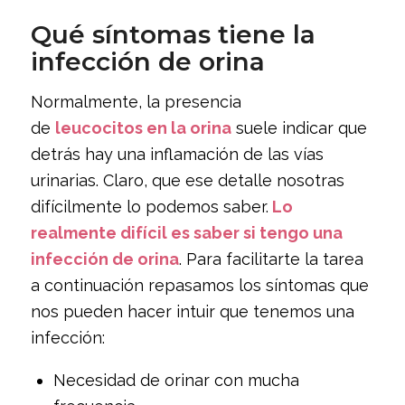
Qué síntomas tiene la
infección de orina
Normalmente, la presencia
de
leucocitos en la orina
suele indicar que
detrás hay una inflamación de las vías
urinarias. Claro, que ese detalle nosotras
difícilmente lo podemos saber.
Lo
realmente difícil es saber si tengo una
infección de orina
. Para facilitarte la tarea
a continuación repasamos los síntomas que
nos pueden hacer intuir que tenemos una
infección:
Necesidad de orinar con mucha