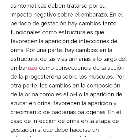
asintomáticas deben tratarse por su
impacto negativo sobre el embarazo. En el
periodo de gestación hay cambios tanto
funcionales como estructurales que
favorecen la aparición de infecciones de
orina. Por una parte, hay cambios en la
estructural de las vías urinarias a lo largo del
embar
azo
como consecuencia de la acción
de la progesterona sobre los músculos. Por
otra parte, los cambios en la composición
de la orina como es el pH o la aparición de
azúcar en orina, favorecen la aparición y
crecimiento de bacterias patógenas. En el
caso de infección de orina en la etapa de
gestación sí que debe hacerse un