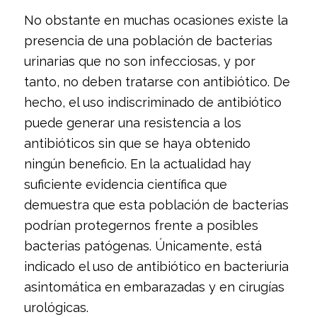
No obstante en muchas ocasiones existe la
presencia de una población de bacterias
urinarias que no son infecciosas, y por
tanto, no deben tratarse con antibiótico. De
hecho, el uso indiscriminado de antibiótico
puede generar una resistencia a los
antibióticos sin que se haya obtenido
ningún beneficio. En la actualidad hay
suficiente evidencia científica que
demuestra que esta población de bacterias
podrían protegernos frente a posibles
bacterias patógenas. Únicamente, está
indicado el uso de antibiótico en bacteriuria
asintomática en embarazadas y en cirugías
urológicas.