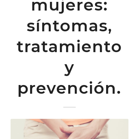
mujeres:
síntomas,
tratamiento
y
prevención.