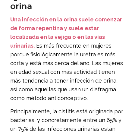
orina
Una infección en la orina suele comenzar
de forma repentina y suele estar
localizada en la vejiga o en las vías
urinarias.
Es más frecuente en mujeres
porque fisiológicamente la uretra es más
corta y está más cerca del ano. Las mujeres
en edad sexual con más actividad tienen
más tendencia a tener infección de orina,
así como aquellas que usan un diafragma
como método anticonceptivo.
Principalmente, la cistitis está originada por
bacterias, y concretamente entre un 65% y
un 75% de las infecciones urinarias están