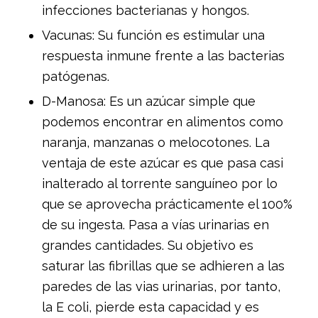
infecciones bacterianas y hongos.
Vacunas: Su función es estimular una
respuesta inmune frente a las bacterias
patógenas.
D-Manosa: Es un azúcar simple que
podemos encontrar en alimentos como
naranja, manzanas o melocotones. La
ventaja de este azúcar es que pasa casi
inalterado al torrente sanguíneo por lo
que se aprovecha prácticamente el 100%
de su ingesta. Pasa a vías urinarias en
grandes cantidades. Su objetivo es
saturar las fibrillas que se adhieren a las
paredes de las vias urinarias, por tanto,
la E coli, pierde esta capacidad y es