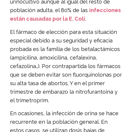
urinocultivo aunque al igual del resto de
población adulta, el 80% de las
infecciones
están causadas por la E. Coli
.
El fármaco de elección para esta situación
especial debido a su seguridad y eficacia
probada es la familia de los betalactámicos
(ampicilina, amoxicilina, cefalexina,
cefazolina…). Por contrapartida los fármacos
que se deben evitar son fluorquinolonas por
su alta tasa de abortos. Y en el primer
trimestre de embarazo la nitrofurantoina y
el trimetroprim.
En ocasiones, la infección de orina se hace
recurrente en la población general. En
estos casos, se utilizan dosis bajas de