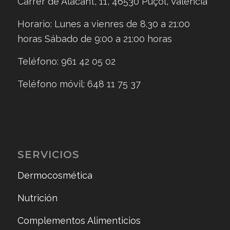
Carrer de Alacant, 11, 46530 Puçol, Valencia
Horario: Lunes a vienres de 8.30 a 21:00
horas Sábado de 9:00 a 21:00 horas
Teléfono: 961 42 05 02
Teléfono móvil: 648 11 75 37
SERVICIOS
Dermocosmética
Nutrición
Complementos Alimenticios