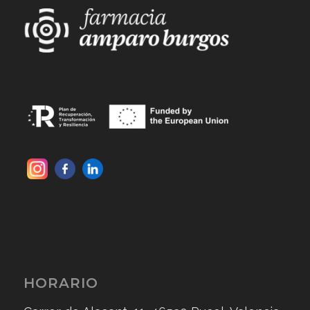
HORARIO