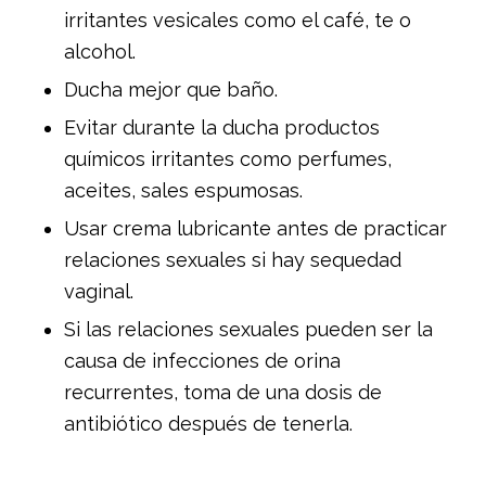
irritantes vesicales como el café, te o
alcohol.
Ducha mejor que baño.
Evitar durante la ducha productos
químicos irritantes como perfumes,
aceites, sales espumosas.
Usar crema lubricante antes de practicar
relaciones sexuales si hay sequedad
vaginal.
Si las relaciones sexuales pueden ser la
causa de infecciones de orina
recurrentes, toma de una dosis de
antibiótico después de tenerla.