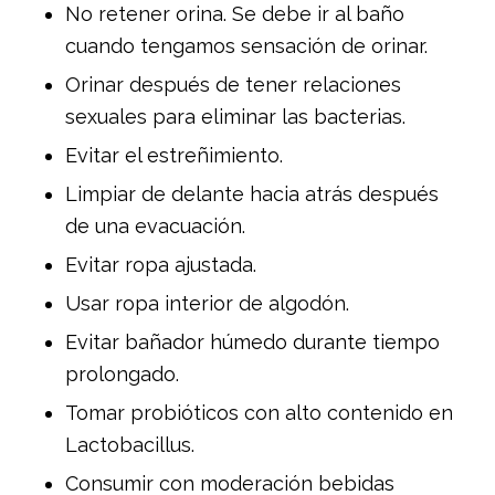
No retener orina. Se debe ir al baño
cuando tengamos sensación de orinar.
Orinar después de tener relaciones
sexuales para eliminar las bacterias.
Evitar el estreñimiento.
Limpiar de delante hacia atrás después
de una evacuación.
Evitar ropa ajustada.
Usar ropa interior de algodón.
Evitar bañador húmedo durante tiempo
prolongado.
Tomar probióticos con alto contenido en
Lactobacillus.
Consumir con moderación bebidas