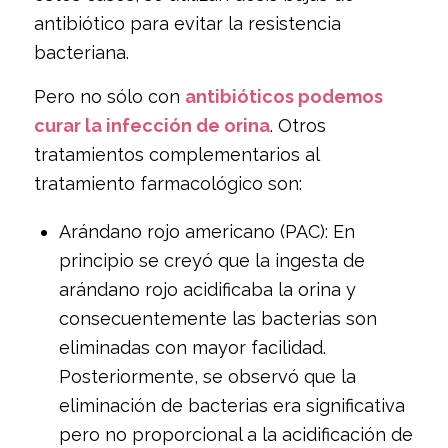
antibiótico para evitar la resistencia
bacteriana.
Pero no sólo con
antibióticos podemos
curar la infección de orina
. Otros
tratamientos complementarios al
tratamiento farmacológico son:
Arándano rojo americano (PAC): En
principio se creyó que la ingesta de
arándano rojo acidificaba la orina y
consecuentemente las bacterias son
eliminadas con mayor facilidad.
Posteriormente, se observó que la
eliminación de bacterias era significativa
pero no proporcional a la acidificación de