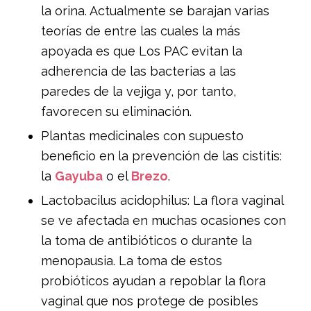
la orina. Actualmente se barajan varias
teorías de entre las cuales la más
apoyada es que Los PAC evitan la
adherencia de las bacterias a las
paredes de la vejiga y, por tanto,
favorecen su eliminación.
Plantas medicinales con supuesto
beneficio en la prevención de las cistitis:
la
Gayuba
o el
Brezo
.
Lactobacilus acidophilus: La flora vaginal
se ve afectada en muchas ocasiones con
la toma de antibióticos o durante la
menopausia. La toma de estos
probióticos ayudan a repoblar la flora
vaginal que nos protege de posibles