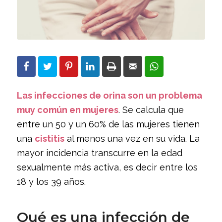
Las infecciones de orina son un problema
muy común en mujeres
. Se calcula que
entre un 50 y un 60% de las mujeres tienen
una
cistitis
al menos una vez en su vida. La
mayor incidencia transcurre en la edad
sexualmente más activa, es decir entre los
18 y los 39 años.
Qué es una infección de