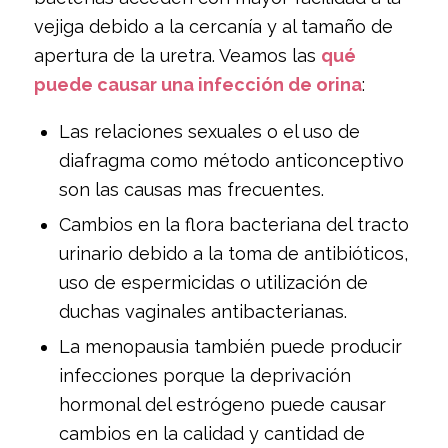
vejiga debido a la cercanía y al tamaño de
apertura de la uretra. Veamos las
qué
puede causar una infección de orina
:
Las relaciones sexuales o el uso de
diafragma como método anticonceptivo
son las causas mas frecuentes.
Cambios en la flora bacteriana del tracto
urinario debido a la toma de antibióticos,
uso de espermicidas o utilización de
duchas vaginales antibacterianas.
La menopausia también puede producir
infecciones porque la deprivación
hormonal del estrógeno puede causar
cambios en la calidad y cantidad de