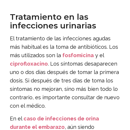
Tratamiento en las
infecciones urinarias
El tratamiento de las infecciones agudas
más habitual es la toma de antibióticos. Los
más utilizados son la
fosfomicina
y el
ciprofloxacino
. Los síntomas desaparecen
uno o dos días después de tomar la primera
dosis. Si después de tres días de toma los
síntomas no mejoran, sino más bien todo lo
contrario, es importante consultar de nuevo
con el médico.
En el
caso de infecciones de orina
durante el embarazo
, aún siendo