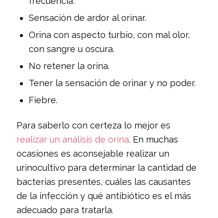
frecuencia.
Sensación de ardor al orinar.
Orina con aspecto turbio, con mal olor,
con sangre u oscura.
No retener la orina.
Tener la sensación de orinar y no poder.
Fiebre.
Para saberlo con certeza lo mejor es
realizar un análisis de orina
. En muchas
ocasiones es aconsejable realizar un
urinocultivo para determinar la cantidad de
bacterias presentes, cuáles las causantes
de la infección y qué antibiótico es el más
adecuado para tratarla.