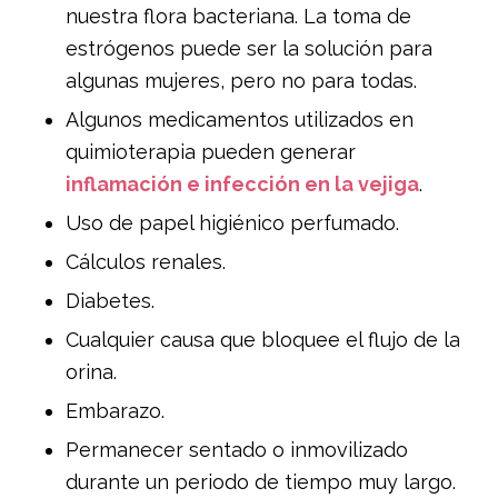
nuestra flora bacteriana. La toma de
estrógenos puede ser la solución para
algunas mujeres, pero no para todas.
Algunos medicamentos utilizados en
quimioterapia pueden generar
inflamación e infección en la vejiga
.
Uso de papel higiénico perfumado.
Cálculos renales.
Diabetes.
Cualquier causa que bloquee el flujo de la
orina.
Embarazo.
Permanecer sentado o inmovilizado
durante un periodo de tiempo muy largo.