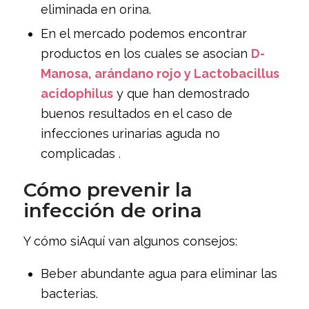
eliminada en orina.
En el mercado podemos encontrar
productos en los cuales se asocian
D-
Manosa, arándano rojo y Lactobacillus
acidophilus
y que han demostrado
buenos resultados en el caso de
infecciones urinarias aguda no
complicadas .
Cómo prevenir la
infección de orina
Y cómo siAquí van algunos consejos:
Beber abundante agua para eliminar las
bacterias.