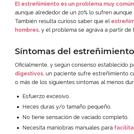
El estreñimiento es un problema muy común
aunque alrededor de un 20% lo sufren aunque 
También resulta curioso saber que el
estreñim
hombres
, y el problema se agrava a partir de 
Síntomas del estreñimient
Oficialmente, y según consenso establecido 
digestivos
, un paciente sufre estreñimiento 
o más de los siguientes síntomas al menos dur
Esfuerzo excesivo.
Heces duras y/o tamaño pequeño.
No tiene sensación de vaciado completo.
Necesita maniobras manuales para
facilit