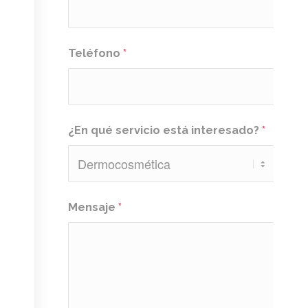
Teléfono
*
¿En qué servicio está interesado?
*
Mensaje
*