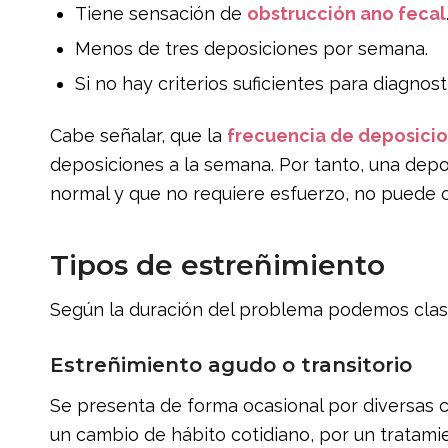
Tiene sensación de
obstrucción ano fecal
Menos de tres deposiciones por semana.
Si no hay criterios suficientes para diagnosti
Cabe señalar, que la
frecuencia de deposici
deposiciones a la semana. Por tanto, una depo
normal y que no requiere esfuerzo, no puede 
Tipos de estreñimiento
Según la duración del problema podemos clasi
Estreñimiento agudo o transitorio
Se presenta de forma ocasional por diversas c
un cambio de hábito cotidiano, por un tratam