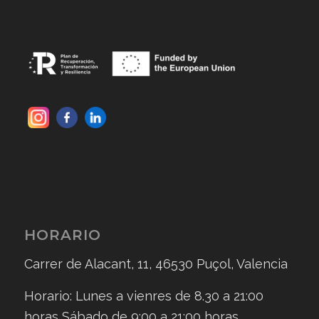
HORARIO
Carrer de Alacant, 11, 46530 Puçol, Valencia
Horario: Lunes a vienres de 8.30 a 21:00
horas Sábado de 9:00 a 21:00 horas