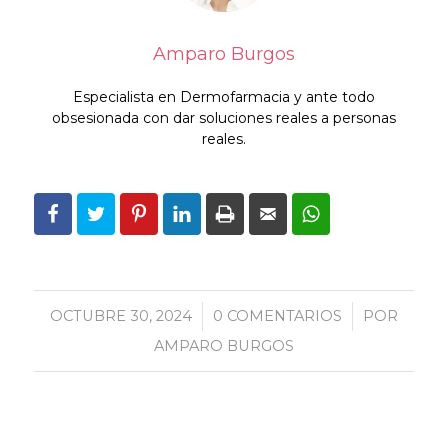
Amparo Burgos
Especialista en Dermofarmacia y ante todo
obsesionada con dar soluciones reales a personas
reales.
OCTUBRE 30, 2024
/
0 COMENTARIOS
/
POR
AMPARO BURGOS