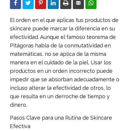
El orden en el que aplicas tus productos de
skincare puede marcar la diferencia en su
efectividad. Aunque el famoso teorema de
Pitágoras habla de la conmutatividad en
matemáticas, no se aplica de la misma
manera en el cuidado de la piel. Usar los
productos en un orden incorrecto puede
impedir que se absorban adecuadamente o
incluso alterar la efectividad de otros, lo
que resulta en un derroche de tiempo y
dinero.
Pasos Clave para una Rutina de Skincare
Efectiva