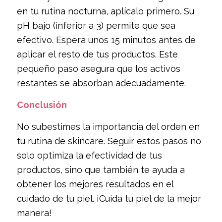
en tu rutina nocturna, aplícalo primero. Su
pH bajo (inferior a 3) permite que sea
efectivo. Espera unos 15 minutos antes de
aplicar el resto de tus productos. Este
pequeño paso asegura que los activos
restantes se absorban adecuadamente.
Conclusión
No subestimes la importancia del orden en
tu rutina de skincare. Seguir estos pasos no
solo optimiza la efectividad de tus
productos, sino que también te ayuda a
obtener los mejores resultados en el
cuidado de tu piel. ¡Cuida tu piel de la mejor
manera!