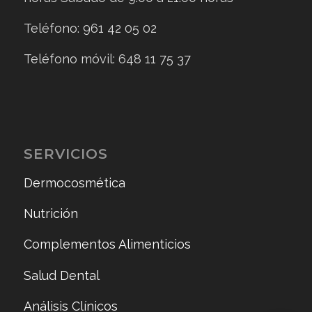
Teléfono: 961 42 05 02
Teléfono móvil: 648 11 75 37
SERVICIOS
Dermocosmética
Nutrición
Complementos Alimenticios
Salud Dental
Análisis Clínicos