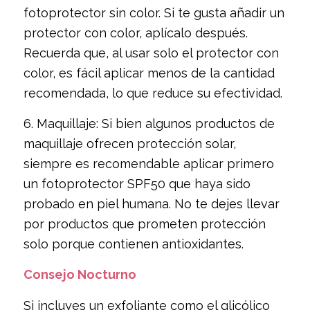
fotoprotector sin color. Si te gusta añadir un
protector con color, aplícalo después.
Recuerda que, al usar solo el protector con
color, es fácil aplicar menos de la cantidad
recomendada, lo que reduce su efectividad.
6. Maquillaje: Si bien algunos productos de
maquillaje ofrecen protección solar,
siempre es recomendable aplicar primero
un fotoprotector SPF50 que haya sido
probado en piel humana. No te dejes llevar
por productos que prometen protección
solo porque contienen antioxidantes.
Consejo Nocturno
Si incluyes un exfoliante como el glicólico