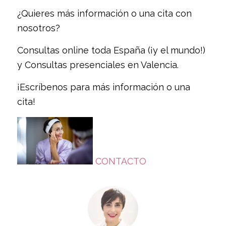
¿Quieres más información o una cita con
nosotros?
Consultas online toda España (¡y el mundo!)
y Consultas presenciales en Valencia.
¡Escríbenos para más información o una
cita!
CONTACTO