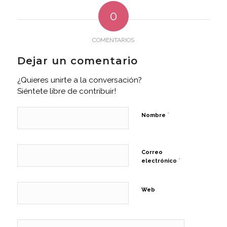
0
COMENTARIOS
Dejar un comentario
¿Quieres unirte a la conversación?
Siéntete libre de contribuir!
*
Nombre
Correo
*
electrónico
Web