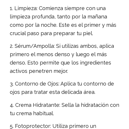
1. Limpieza: Comienza siempre con una
limpieza profunda, tanto por la mañana
como por la noche. Este es el primer y más
crucial paso para preparar tu piel.
2. Sérum/Ampolla: Si utilizas ambos, aplica
primero el menos denso y luego el más
denso. Esto permite que los ingredientes
activos penetren mejor.
3. Contorno de Ojos: Aplica tu contorno de
ojos para tratar esta delicada área.
4. Crema Hidratante: Sella la hidratación con
tu crema habitual.
5. Fotoprotector: Utiliza primero un