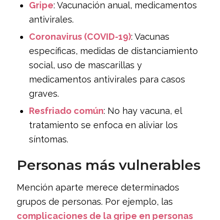
Gripe
: Vacunación anual, medicamentos
antivirales.
Coronavirus (COVID-19)
: Vacunas
específicas, medidas de distanciamiento
social, uso de mascarillas y
medicamentos antivirales para casos
graves.
Resfriado común
: No hay vacuna, el
tratamiento se enfoca en aliviar los
síntomas.
Personas más vulnerables
Mención aparte merece determinados
grupos de personas. Por ejemplo, las
complicaciones de la gripe en personas