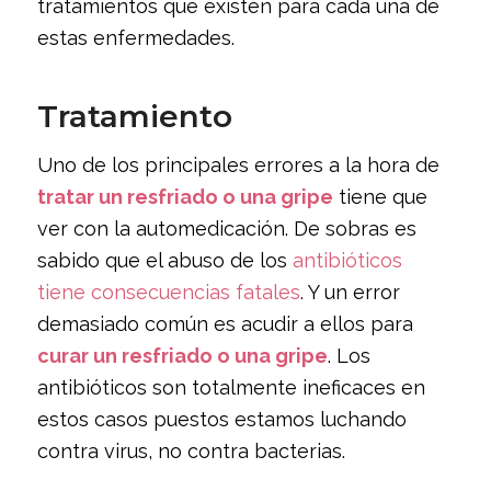
tratamientos que existen para cada una de
estas enfermedades.
Tratamiento
Uno de los principales errores a la hora de
tratar un resfriado o una gripe
tiene que
ver con la automedicación. De sobras es
sabido que el abuso de los
antibióticos
tiene consecuencias fatales
. Y un error
demasiado común es acudir a ellos para
curar un resfriado o una gripe
. Los
antibióticos son totalmente ineficaces en
estos casos puestos estamos luchando
contra virus, no contra bacterias.