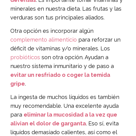
minerales en nuestra dieta. Las frutas y las
verduras son tus principales aliados.
Otra opción es incorporar algún
complemento alimenticio
para reforzar un
déficit de vitaminas y/o minerales. Los
probióticos
son otra opción. Ayudan a
nuestro sistema inmunitario y de paso a
evitar un resfriado o coger la temida
gripe
.
La ingesta de muchos líquidos es también
muy recomendable. Una excelente ayuda
para
eliminar la mucosidad a la vez que
alivian el dolor de garganta
. Eso sí, evita
líquidos demasiado calientes, así como el