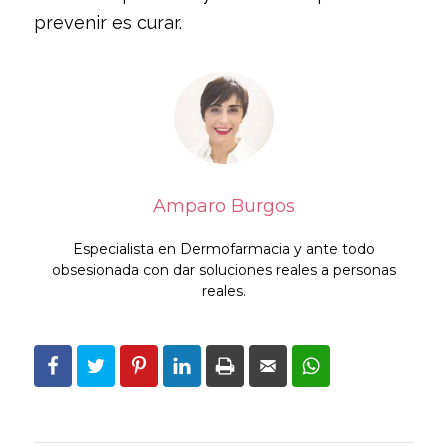
prevenir es curar.
Amparo Burgos
Especialista en Dermofarmacia y ante todo
obsesionada con dar soluciones reales a personas
reales.