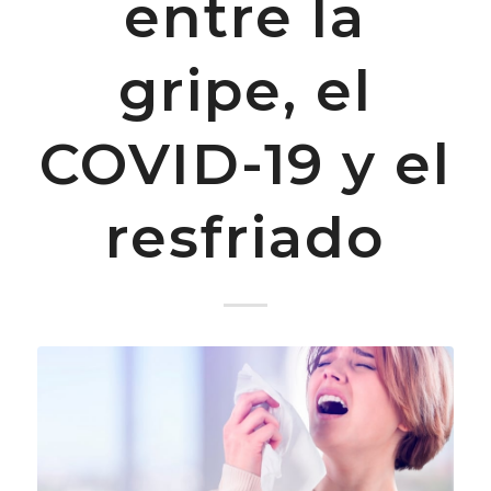
entre la
gripe, el
COVID-19 y el
resfriado