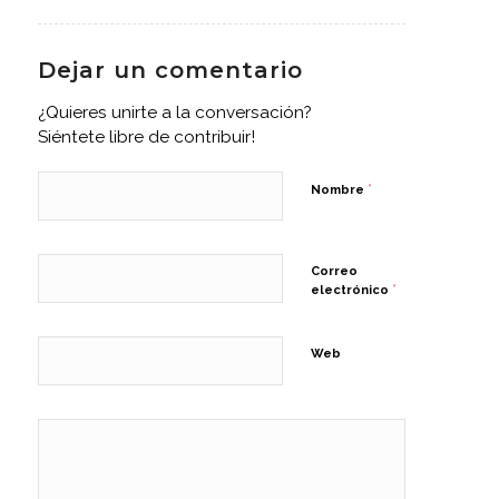
Dejar un comentario
¿Quieres unirte a la conversación?
Siéntete libre de contribuir!
*
Nombre
Correo
*
electrónico
Web