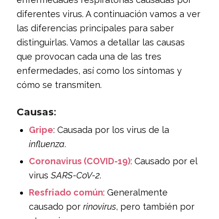
diferentes virus. A continuación vamos a ver
las diferencias principales para saber
distinguirlas. Vamos a detallar las causas
que provocan cada una de las tres
enfermedades, así como los síntomas y
cómo se transmiten.
Causas
:
Gripe
: Causada por los virus de la
influenza
.
Coronavirus (COVID-19)
: Causado por el
virus
SARS-CoV-2
.
Resfriado común
: Generalmente
causado por
rinovirus
, pero también por