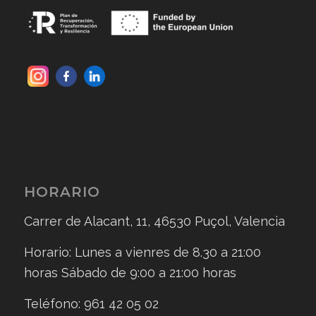
HORARIO
Carrer de Alacant, 11, 46530 Puçol, Valencia
Horario: Lunes a vienres de 8.30 a 21:00
horas Sábado de 9:00 a 21:00 horas
Teléfono: 961 42 05 02