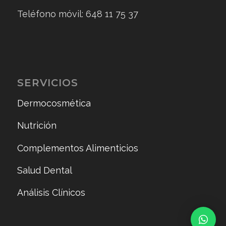
Teléfono móvil: 648 11 75 37
SERVICIOS
Dermocosmética
Nutrición
Complementos Alimenticios
Salud Dental
Análisis Clínicos