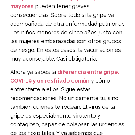
mayores
pueden tener graves
consecuencias. Sobre todo si la gripe va
acompañada de otra enfermedad pulmonar.
Los niños menores de cinco años junto con
las mujeres embarazadas son otros grupos
de riesgo. En estos casos, la vacunación es
muy aconsejable. Casi obligatoria.
Ahora ya sabes la
diferencia entre gripe,
COVI-19 y un resfriado común
y cómo
enfrentarte a ellos. Sigue estas
recomendaciones. No únicamente tú, sino
también quiénes te rodean. El virus de la
gripe es especialmente virulento y
contagioso, capaz de colapsar las urgencias
de los hospitales. Y ya sabemos que