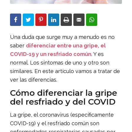
Una duda que surge muy a menudo es no
saber
diferenciar entre una gripe, el
COVID-19 y un resfriado común
. Y es
normal. Los síntomas de uno y otro son
similares. En este artículo vamos a tratar de
ver las diferencias.
Cómo diferenciar la gripe
del resfriado y del COVID
La gripe, el coronavirus (específicamente
COVID-19) y el resfriado común son
enfermedades respiratorias causadas por