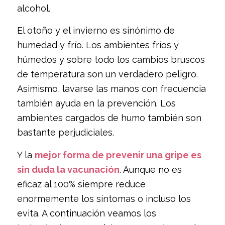
alcohol.
El otoño y el invierno es sinónimo de
humedad y frío. Los ambientes fríos y
húmedos y sobre todo los cambios bruscos
de temperatura son un verdadero peligro.
Asimismo, lavarse las manos con frecuencia
también ayuda en la prevención. Los
ambientes cargados de humo también son
bastante perjudiciales.
Y la
mejor forma de prevenir una gripe es
sin duda la vacunación
. Aunque no es
eficaz al 100% siempre reduce
enormemente los síntomas o incluso los
evita. A continuación veamos los