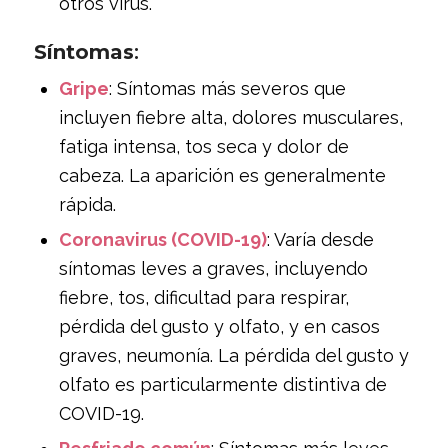
otros virus.
Síntomas
:
Gripe
: Síntomas más severos que
incluyen fiebre alta, dolores musculares,
fatiga intensa, tos seca y dolor de
cabeza. La aparición es generalmente
rápida.
Coronavirus (COVID-19)
: Varía desde
síntomas leves a graves, incluyendo
fiebre, tos, dificultad para respirar,
pérdida del gusto y olfato, y en casos
graves, neumonía. La pérdida del gusto y
olfato es particularmente distintiva de
COVID-19.