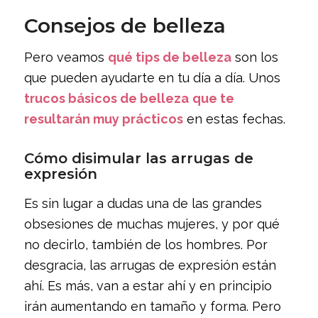
Consejos de belleza
Pero veamos
qué tips de belleza
son los
que pueden ayudarte en tu día a día. Unos
trucos básicos de belleza
que te
resultarán muy prácticos
en estas fechas.
Cómo disimular las arrugas de
expresión
Es sin lugar a dudas una de las grandes
obsesiones de muchas mujeres, y por qué
no decirlo, también de los hombres. Por
desgracia, las arrugas de expresión están
ahí. Es más, van a estar ahí y en principio
irán aumentando en tamaño y forma. Pero