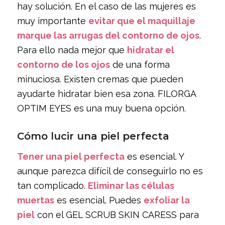
hay solución. En el caso de las mujeres es
muy importante
evitar que el maquillaje
marque las arrugas del contorno de ojos
.
Para ello nada mejor que
hidratar el
contorno de los ojos
de una forma
minuciosa. Existen cremas que pueden
ayudarte hidratar bien esa zona. FILORGA
OPTIM EYES es una muy buena opción.
Cómo lucir una piel perfecta
Tener una piel perfecta
es esencial. Y
aunque parezca difícil de conseguirlo no es
tan complicado.
Eliminar las células
muertas
es esencial. Puedes
exfoliar la
piel
con el GEL SCRUB SKIN CARESS para