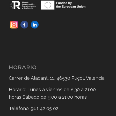
HORARIO
Carrer de Alacant, 11, 46530 Puçol, Valencia
Horario: Lunes a vienres de 8.30 a 21:00
horas Sábado de 9:00 a 21:00 horas
Teléfono: 961 42 05 02