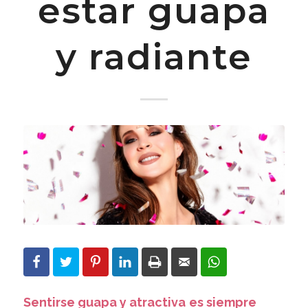
estar guapa
y radiante
Sentirse guapa y atractiva
es siempre