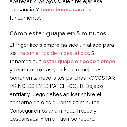
aparecer. Y los ojos suelen reflejar ese
cansancio. Y
tener buena cara
es
fundamental.
Cómo estar guapa en 5 minutos
El frigorífico siempre ha sido un aliado para
los
tratamientos dermoestéticos
. Si
tenemos que
estar guapa en poco tiempo
y tenemos ojeras y bolsas lo mejor es
poner en la nevera los parches KOCOSTAR
PRINCESS EYES PATCH-GOLD. Déjalos
enfriar y luego debes aplicar sobre el
contorno de ojos durante 20 minutos.
Conseguiremos una mirada fresca y
descansada. Y en un tiempo récord.