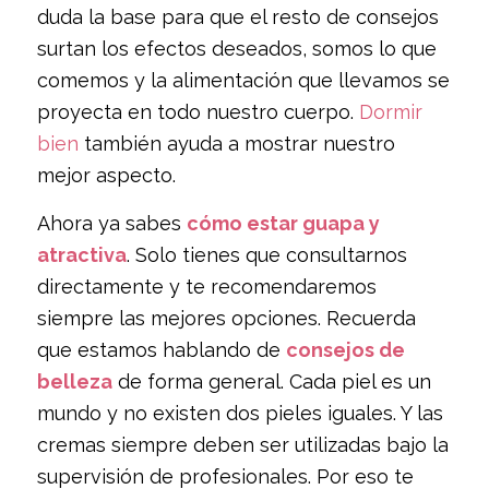
duda la base para que el resto de consejos
surtan los efectos deseados, somos lo que
comemos y la alimentación que llevamos se
proyecta en todo nuestro cuerpo.
Dormir
bien
también ayuda a mostrar nuestro
mejor aspecto.
Ahora ya sabes
cómo estar guapa y
atractiva
. Solo tienes que consultarnos
directamente y te recomendaremos
siempre las mejores opciones. Recuerda
que estamos hablando de
consejos de
belleza
de forma general. Cada piel es un
mundo y no existen dos pieles iguales. Y las
cremas siempre deben ser utilizadas bajo la
supervisión de profesionales. Por eso te