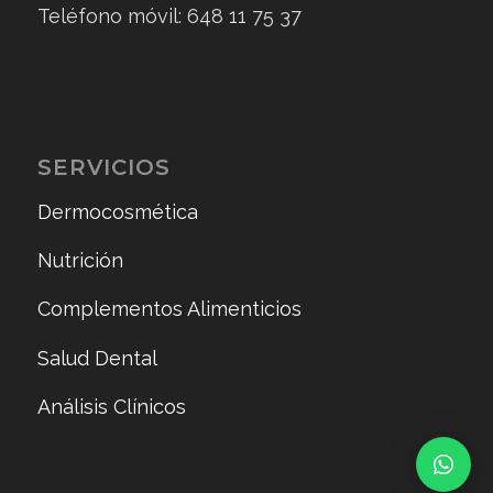
Teléfono móvil: 648 11 75 37
SERVICIOS
Dermocosmética
Nutrición
Complementos Alimenticios
Salud Dental
Análisis Clínicos