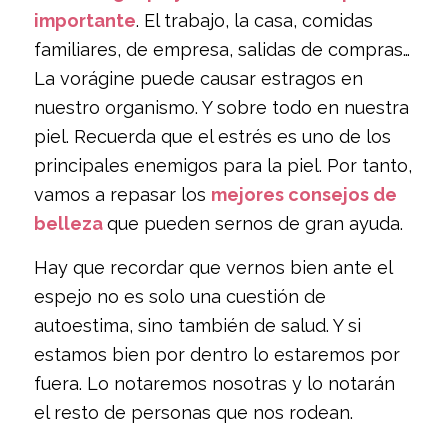
importante
. El trabajo, la casa, comidas
familiares, de empresa, salidas de compras…
La vorágine puede causar estragos en
nuestro organismo. Y sobre todo en nuestra
piel. Recuerda que el estrés es uno de los
principales enemigos para la piel. Por tanto,
vamos a repasar los
mejores consejos de
belleza
que pueden sernos de gran ayuda.
Hay que recordar que vernos bien ante el
espejo no es solo una cuestión de
autoestima, sino también de salud. Y si
estamos bien por dentro lo estaremos por
fuera. Lo notaremos nosotras y lo notarán
el resto de personas que nos rodean.