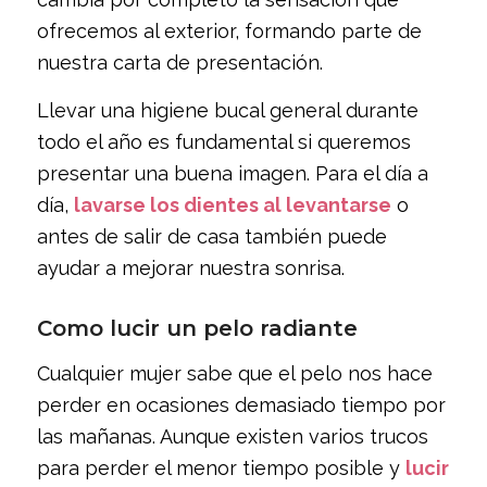
ofrecemos al exterior, formando parte de
nuestra carta de presentación.
Llevar una higiene bucal general durante
todo el año es fundamental si queremos
presentar una buena imagen. Para el día a
día,
lavarse los dientes al levantarse
o
antes de salir de casa también puede
ayudar a mejorar nuestra sonrisa.
Como lucir un pelo radiante
Cualquier mujer sabe que el pelo nos hace
perder en ocasiones demasiado tiempo por
las mañanas. Aunque existen varios trucos
para perder el menor tiempo posible y
lucir