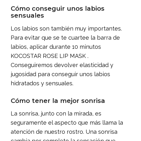
Cómo conseguir unos labios
sensuales
Los labios son también muy importantes.
Para evitar que se te cuartee la barra de
labios, aplicar durante 10 minutos
KOCOSTAR ROSE LIP MASK .
Conseguiremos devolver elasticidad y
jugosidad para conseguir unos labios
hidratados y sensuales.
Cómo tener la mejor sonrisa
La sonrisa, junto con la mirada, es
seguramente el aspecto que más llama la
atención de nuestro rostro. Una sonrisa
cambia por completo la sensación que