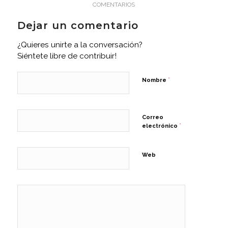
COMENTARIOS
Dejar un comentario
¿Quieres unirte a la conversación?
Siéntete libre de contribuir!
*
Nombre
Correo
*
electrónico
Web