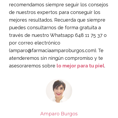
recomendamos siempre seguir los consejos
de nuestros expertos para conseguir los
mejores resultados. Recuerda que siempre
puedes consultarnos de forma gratuita a
través de nuestro Whatsapp 648 11 75 37 o
por correo electrónico
(amparo@farmaciaamparoburgos.com). Te
atenderemos sin ningún compromiso y te
asesoraremos sobre
lo mejor para tu piel
.
Amparo Burgos