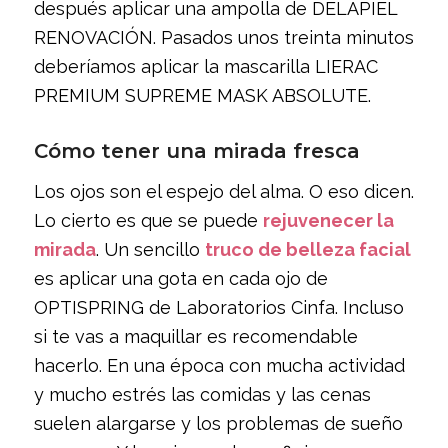
después aplicar una ampolla de DELAPIEL
RENOVACIÓN. Pasados unos treinta minutos
deberíamos aplicar la mascarilla LIERAC
PREMIUM SUPREME MASK ABSOLUTE.
Cómo tener una mirada fresca
Los ojos son el espejo del alma. O eso dicen.
Lo cierto es que se puede
rejuvenecer la
mirada
. Un sencillo
truco de belleza facial
es aplicar una gota en cada ojo de
OPTISPRING de Laboratorios Cinfa. Incluso
si te vas a maquillar es recomendable
hacerlo. En una época con mucha actividad
y mucho estrés las comidas y las cenas
suelen alargarse y los problemas de sueño