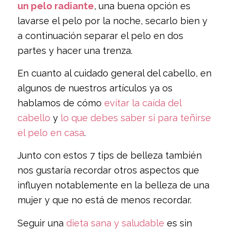
un pelo radiante
, una buena opción es
lavarse el pelo por la noche, secarlo bien y
a continuación separar el pelo en dos
partes y hacer una trenza.
En cuanto al cuidado general del cabello, en
algunos de nuestros artículos ya os
hablamos de cómo
evitar la caída del
cabello
y
lo que debes saber si para teñirse
el pelo en casa
.
Junto con estos 7 tips de belleza también
nos gustaría recordar otros aspectos que
influyen notablemente en la belleza de una
mujer y que no está de menos recordar.
Seguir una
dieta sana y saludable
es sin