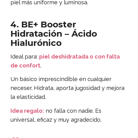
piel más uniforme y luminosa.
4. BE+ Booster
Hidratación – Ácido
Hialurónico
Ideal para:
piel deshidratada o con falta
de confort
.
Un básico imprescindible en cualquier
neceser. Hidrata, aporta jugosidad y mejora
la elasticidad.
Idea regalo:
no falla con nadie. Es
universal, eficaz y muy agradecido.