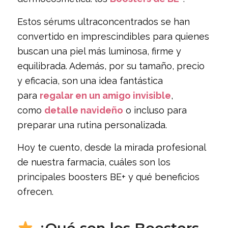
Estos sérums ultraconcentrados se han
convertido en imprescindibles para quienes
buscan una piel más luminosa, firme y
equilibrada. Además, por su tamaño, precio
y eficacia, son una idea fantástica
para
regalar en un amigo invisible
,
como
detalle navideño
o incluso para
preparar una rutina personalizada.
Hoy te cuento, desde la mirada profesional
de nuestra farmacia, cuáles son los
principales boosters BE+ y qué beneficios
ofrecen.