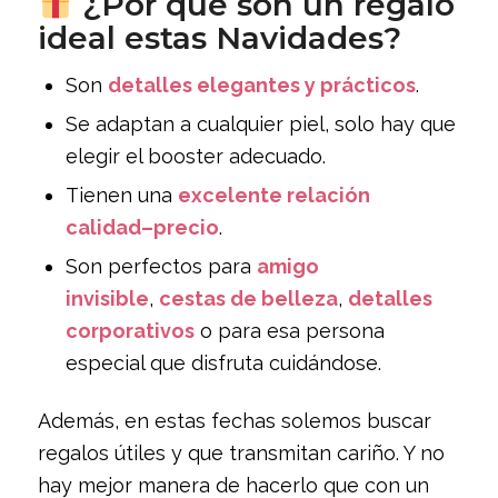
¿Por qué son un regalo
ideal estas Navidades?
Son
detalles elegantes y prácticos
.
Se adaptan a cualquier piel, solo hay que
elegir el booster adecuado.
Tienen una
excelente relación
calidad–precio
.
Son perfectos para
amigo
invisible
,
cestas de belleza
,
detalles
corporativos
o para esa persona
especial que disfruta cuidándose.
Además, en estas fechas solemos buscar
regalos útiles y que transmitan cariño. Y no
hay mejor manera de hacerlo que con un