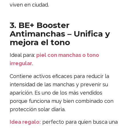
viven en ciudad.
3. BE+ Booster
Antimanchas – Unifica y
mejora el tono
Ideal para:
piel con manchas o tono
irregular
.
Contiene activos eficaces para reducir la
intensidad de las manchas y prevenir su
aparición. Es uno de los más vendidos
porque funciona muy bien combinado con
protección solar diaria.
Idea regalo:
perfecto para quien busca una