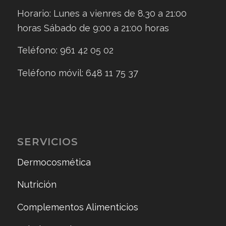
Horario: Lunes a vienres de 8.30 a 21:00
horas Sábado de 9:00 a 21:00 horas
Teléfono: 961 42 05 02
Teléfono móvil: 648 11 75 37
SERVICIOS
Dermocosmética
Nutrición
Complementos Alimenticios