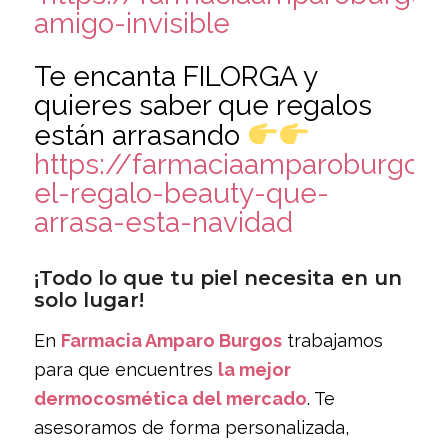
amigo-invisible
Te encanta FILORGA y
quieres saber que regalos
están arrasando
https://farmaciaamparoburgos.e
el-regalo-beauty-que-
arrasa-esta-navidad
¡Todo lo que tu piel necesita en un
solo lugar!
En
Farmacia Amparo Burgos
trabajamos
para que encuentres
la mejor
dermocosmética del mercado
. Te
asesoramos de forma personalizada,