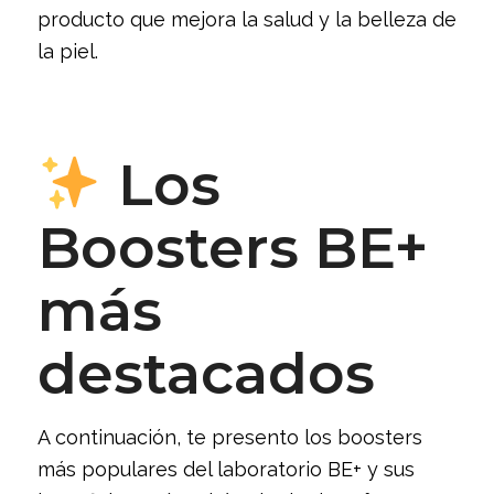
producto que mejora la salud y la belleza de
la piel.
Los
Boosters BE+
más
destacados
A continuación, te presento los boosters
más populares del laboratorio BE+ y sus