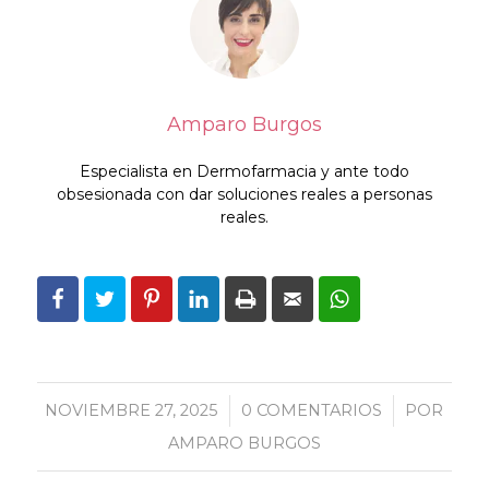
Amparo Burgos
Especialista en Dermofarmacia y ante todo
obsesionada con dar soluciones reales a personas
reales.
NOVIEMBRE 27, 2025
/
0 COMENTARIOS
/
POR
AMPARO BURGOS