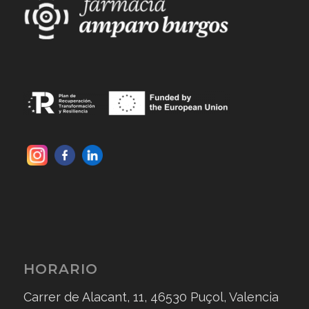
HORARIO
Carrer de Alacant, 11, 46530 Puçol, Valencia