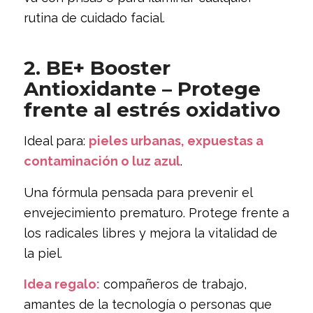
rutina de cuidado facial.
2. BE+ Booster
Antioxidante – Protege
frente al estrés oxidativo
Ideal para:
pieles urbanas, expuestas a
contaminación o luz azul
.
Una fórmula pensada para prevenir el
envejecimiento prematuro. Protege frente a
los radicales libres y mejora la vitalidad de
la piel.
Idea regalo:
compañeros de trabajo,
amantes de la tecnología o personas que