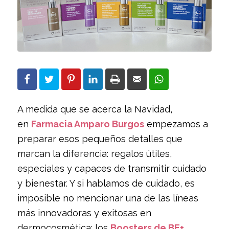
A medida que se acerca la Navidad,
en
Farmacia Amparo Burgos
empezamos a
preparar esos pequeños detalles que
marcan la diferencia: regalos útiles,
especiales y capaces de transmitir cuidado
y bienestar. Y si hablamos de cuidado, es
imposible no mencionar una de las líneas
más innovadoras y exitosas en
dermocosmética: los
Boosters de BE+
.