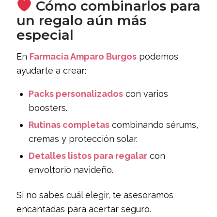
Cómo combinarlos para
un regalo aún más
especial
En
Farmacia Amparo Burgos
podemos
ayudarte a crear:
Packs personalizados
con varios
boosters.
Rutinas completas
combinando sérums,
cremas y protección solar.
Detalles listos para regalar
con
envoltorio navideño.
Si no sabes cuál elegir, te asesoramos
encantadas para acertar seguro.