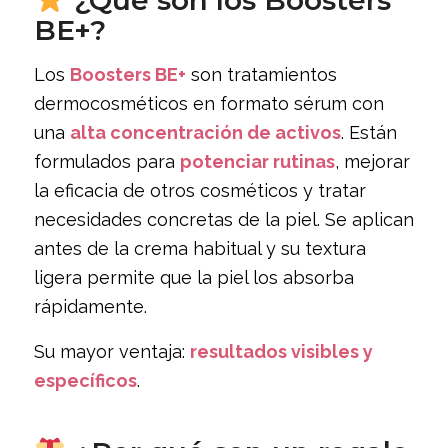
¿Qué son los Boosters
BE+?
Los
Boosters BE+
son tratamientos
dermocosméticos en formato sérum con
una
alta concentración de activos
. Están
formulados para
potenciar rutinas
, mejorar
la eficacia de otros cosméticos y tratar
necesidades concretas de la piel. Se aplican
antes de la crema habitual y su textura
ligera permite que la piel los absorba
rápidamente.
Su mayor ventaja:
resultados visibles y
específicos
.