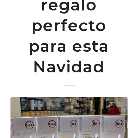
regalo
perfecto
para esta
Navidad