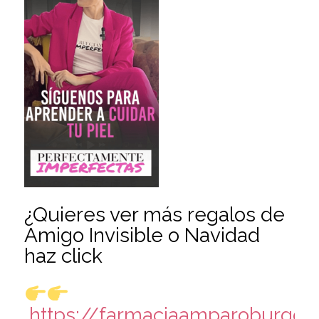
¿Quieres ver más regalos de
Amigo Invisible o Navidad
haz click
https://farmaciaamparoburgos.