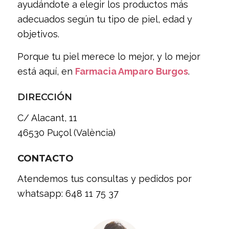
ayudándote a elegir los productos más
adecuados según tu tipo de piel, edad y
objetivos.
Porque tu piel merece lo mejor, y lo mejor
está aquí, en
Farmacia Amparo Burgos
.
DIRECCIÓN
C/ Alacant, 11
46530 Puçol (València)
CONTACTO
Atendemos tus consultas y pedidos por
whatsapp: 648 11 75 37