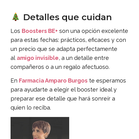
Detalles que cuidan
Los
Boosters BE+
son una opción excelente
para estas fechas: prácticos, eficaces y con
un precio que se adapta perfectamente
al
amigo invisible
, a un detalle entre
compañeros o a un regalo afectuoso.
En
Farmacia Amparo Burgos
te esperamos
para ayudarte a elegir el booster ideal y
preparar ese detalle que hará sonreír a
quien lo reciba.