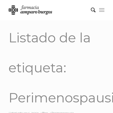
Listado de la
etiqueta:
Perimenospaus