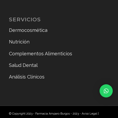
SERVICIOS
Dermocosmética
Nutrición
Complementos Alimenticios
Salud Dental
Análisis Clínicos
© Copyright 2023 - Farmacia Amparo Burgos - 2023 -
Aviso Legal
|