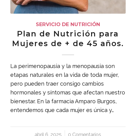
SERVICIO DE NUTRICIÓN
Plan de Nutrición para
Mujeres de + de 45 años.
La perimenopausia y la menopausia son
etapas naturales en la vida de toda mujer,
pero pueden traer consigo cambios
hormonales y síntomas que afectan nuestro
bienestar. En la farmacia Amparo Burgos,
entendemos que cada mujer es única y…
abril 6, 2025
/
0 Comentarios