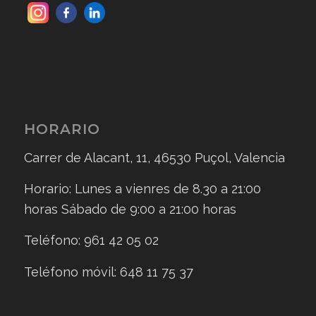
HORARIO
Carrer de Alacant, 11, 46530 Puçol, Valencia
Horario: Lunes a vienres de 8.30 a 21:00
horas Sábado de 9:00 a 21:00 horas
Teléfono: 961 42 05 02
Teléfono móvil: 648 11 75 37